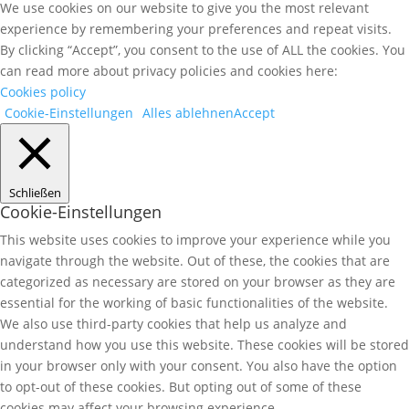
We use cookies on our website to give you the most relevant
experience by remembering your preferences and repeat visits.
By clicking “Accept”, you consent to the use of ALL the cookies. You
can read more about privacy policies and cookies here:
Cookies policy
Cookie-Einstellungen
Alles ablehnen
Accept
Schließen
Cookie-Einstellungen
This website uses cookies to improve your experience while you
navigate through the website. Out of these, the cookies that are
categorized as necessary are stored on your browser as they are
essential for the working of basic functionalities of the website.
We also use third-party cookies that help us analyze and
understand how you use this website. These cookies will be stored
in your browser only with your consent. You also have the option
to opt-out of these cookies. But opting out of some of these
cookies may affect your browsing experience.