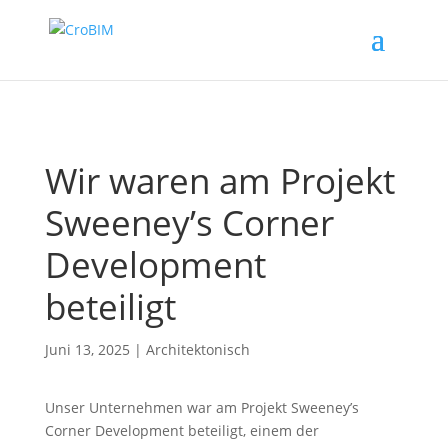
Wir waren am Projekt
Sweeney’s Corner
Development
beteiligt
Juni 13, 2025
|
Architektonisch
Unser Unternehmen war am Projekt Sweeney’s
Corner Development beteiligt, einem der