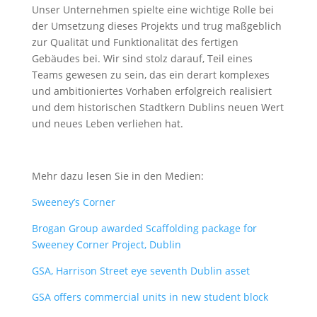
Unser Unternehmen spielte eine wichtige Rolle bei
der Umsetzung dieses Projekts und trug maßgeblich
zur Qualität und Funktionalität des fertigen
Gebäudes bei. Wir sind stolz darauf, Teil eines
Teams gewesen zu sein, das ein derart komplexes
und ambitioniertes Vorhaben erfolgreich realisiert
und dem historischen Stadtkern Dublins neuen Wert
und neues Leben verliehen hat.
Mehr dazu lesen Sie in den Medien:
Sweeney’s Corner
Brogan Group awarded Scaffolding package for
Sweeney Corner Project, Dublin
GSA, Harrison Street eye seventh Dublin asset
GSA offers commercial units in new student block