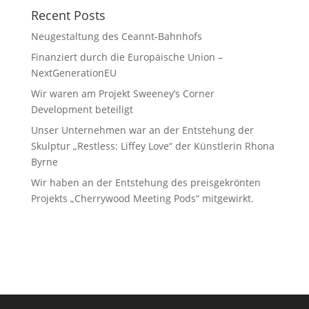
Recent Posts
Neugestaltung des Ceannt-Bahnhofs
Finanziert durch die Europäische Union –
NextGenerationEU
Wir waren am Projekt Sweeney’s Corner
Development beteiligt
Unser Unternehmen war an der Entstehung der
Skulptur „Restless: Liffey Love“ der Künstlerin Rhona
Byrne
Wir haben an der Entstehung des preisgekrönten
Projekts „Cherrywood Meeting Pods“ mitgewirkt.