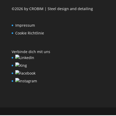
©2026 by CROBIM | Steel design and detailing
Impressum
Cookie Richtlinie
Verbinde dich mit uns