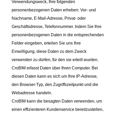
Verwendungsweck, Ihre folgenden
personenbezogenen Daten erheben: Vor- und
Nachname, E-Mail-Adresse, Privat- oder
Geschäftsdresse, Telefonnummer. Indem Sie Ihre
personenbezogenen Daten in die entsprechenden
Felder eingeben, erteilen Sie uns Ihre
Einwilligung, diese Daten zu dem Zweck
verwenden zu dürfen, für den sie erteilt wurden.
CroBIM erfasst Daten über Ihren Computer. Bei
diesen Daten kann es sich um Ihre IP-Adresse,
den Browser-Typ, den Zugriffszeitpunkt und die
Webadresse handeln.
CroBIM kann die besagten Daten verwenden, um
einen effizienteren Kundenservice bereitzustellen,