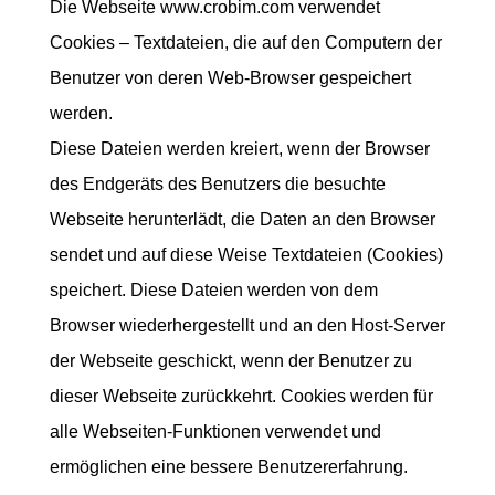
Die Webseite www.crobim.com verwendet
Cookies – Textdateien, die auf den Computern der
Benutzer von deren Web-Browser gespeichert
werden.
Diese Dateien werden kreiert, wenn der Browser
des Endgeräts des Benutzers die besuchte
Webseite herunterlädt, die Daten an den Browser
sendet und auf diese Weise Textdateien (Cookies)
speichert. Diese Dateien werden von dem
Browser wiederhergestellt und an den Host-Server
der Webseite geschickt, wenn der Benutzer zu
dieser Webseite zurückkehrt. Cookies werden für
alle Webseiten-Funktionen verwendet und
ermöglichen eine bessere Benutzererfahrung.