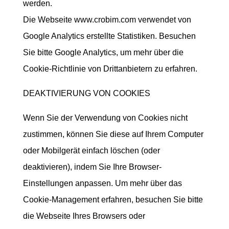
werden.
Die Webseite www.crobim.com verwendet von
Google Analytics erstellte Statistiken. Besuchen
Sie bitte Google Analytics, um mehr über die
Cookie-Richtlinie von Drittanbietern zu erfahren.
DEAKTIVIERUNG VON COOKIES
Wenn Sie der Verwendung von Cookies nicht
zustimmen, können Sie diese auf Ihrem Computer
oder Mobilgerät einfach löschen (oder
deaktivieren), indem Sie Ihre Browser-
Einstellungen anpassen. Um mehr über das
Cookie-Management erfahren, besuchen Sie bitte
die Webseite Ihres Browsers oder