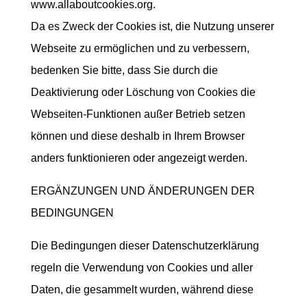
www.allaboutcookies.org.
Da es Zweck der Cookies ist, die Nutzung unserer
Webseite zu ermöglichen und zu verbessern,
bedenken Sie bitte, dass Sie durch die
Deaktivierung oder Löschung von Cookies die
Webseiten-Funktionen außer Betrieb setzen
können und diese deshalb in Ihrem Browser
anders funktionieren oder angezeigt werden.
ERGÄNZUNGEN UND ÄNDERUNGEN DER
BEDINGUNGEN
Die Bedingungen dieser Datenschutzerklärung
regeln die Verwendung von Cookies und aller
Daten, die gesammelt wurden, während diese