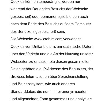
Cookies können temporär (sie werden nur
während der Dauer des Besuchs der Webseite
gespeichert) oder permanent (sie bleiben auch
nach dem Ende des Besuchs auf dem Computer
des Benutzers gespeichert) sein.
Die Webseite www.crobim.com verwendet
Cookies von Drittanbietern, um statistische Daten
über den Verkehr und die Art der Nutzung unserer
Webseiten zu erfassen. Zu diesen gesammelten
Daten gehören die IP-Adresse des Benutzers, der
Browser, Informationen über Spracheinstellung
und Betriebssystem, wie auch anderes
Standarddaten, die nur in ihrer anonymisierten
und allgemeinen Form gesammelt und analysiert