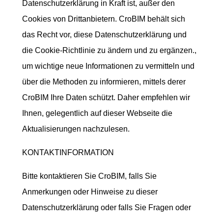
Datenschutzerklärung in Kraft ist, außer den
Cookies von Drittanbietern. CroBIM behält sich
das Recht vor, diese Datenschutzerklärung und
die Cookie-Richtlinie zu ändern und zu ergänzen.,
um wichtige neue Informationen zu vermitteln und
über die Methoden zu informieren, mittels derer
CroBIM Ihre Daten schützt. Daher empfehlen wir
Ihnen, gelegentlich auf dieser Webseite die
Aktualisierungen nachzulesen.
KONTAKTINFORMATION
Bitte kontaktieren Sie CroBIM, falls Sie
Anmerkungen oder Hinweise zu dieser
Datenschutzerklärung oder falls Sie Fragen oder