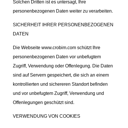
Solchen Dritten ist es untersagt, Ihre
personenbezogenen Daten weiter zu verarbeiten.
SICHERHEIT IHRER PERSONENBEZOGENEN
DATEN
Die Webseite www.crobim.com schützt Ihre
personenbezogenen Daten vor unbefugtem
Zugriff, Verwendung oder Offenlegung. Die Daten
sind auf Servern gespeichert, die sich an einem
kontrollierten und sichereren Standort befinden
und vor unbefugtem Zugriff, Verwendung und
Offenlegungen geschützt sind.
VERWENDUNG VON COOKIES