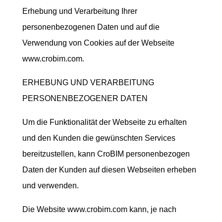
Erhebung und Verarbeitung Ihrer
personenbezogenen Daten und auf die
Verwendung von Cookies auf der Webseite
www.crobim.com.
ERHEBUNG UND VERARBEITUNG
PERSONENBEZOGENER DATEN
Um die Funktionalität der Webseite zu erhalten
und den Kunden die gewünschten Services
bereitzustellen, kann CroBIM personenbezogen
Daten der Kunden auf diesen Webseiten erheben
und verwenden.
Die Website www.crobim.com kann, je nach