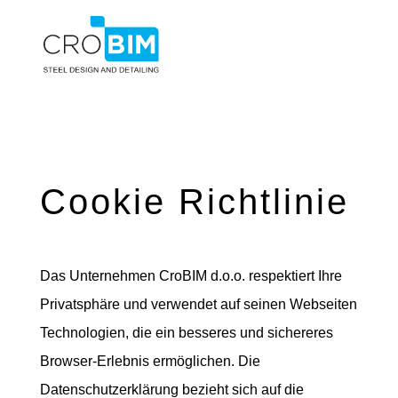
Cookie Richtlinie
Das Unternehmen CroBIM d.o.o. respektiert Ihre
Privatsphäre und verwendet auf seinen Webseiten
Technologien, die ein besseres und sichereres
Browser-Erlebnis ermöglichen. Die
Datenschutzerklärung bezieht sich auf die