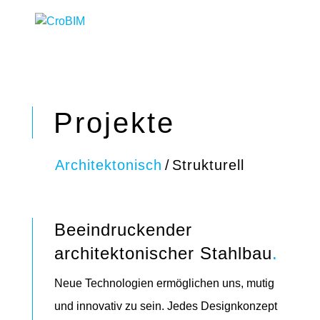
Projekte
Architektonisch
/
Strukturell
Beeindruckender
architektonischer Stahlbau
.
Neue Technologien ermöglichen uns, mutig
und innovativ zu sein. Jedes Designkonzept