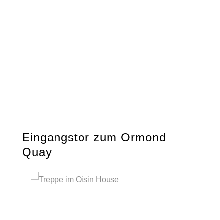
Eingangstor zum Ormond
Quay