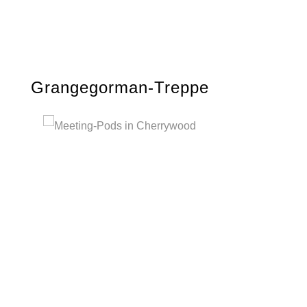
Grangegorman-Treppe