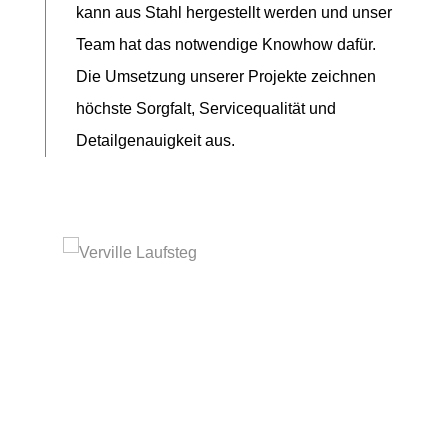
kann aus Stahl hergestellt werden und unser
Team hat das notwendige Knowhow dafür.
Die Umsetzung unserer Projekte zeichnen
höchste Sorgfalt, Servicequalität und
Detailgenauigkeit aus.