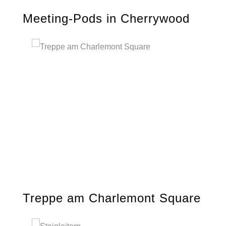
Meeting-Pods in Cherrywood
Treppe am Charlemont Square