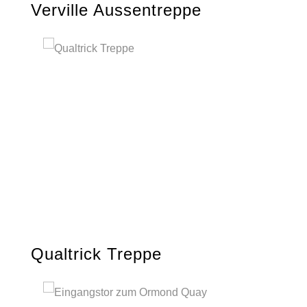
Verville Aussentreppe
Qualtrick Treppe