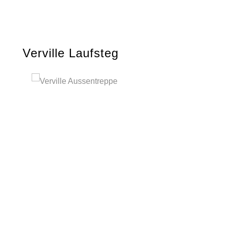
Verville Laufsteg