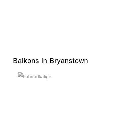
Balkons in Bryanstown