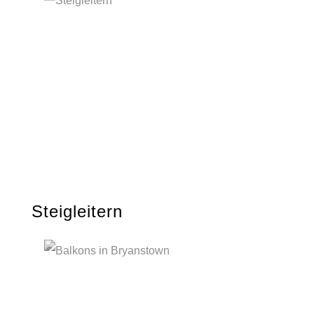
Steigleitern