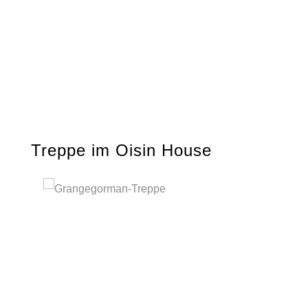
Treppe im Oisin House