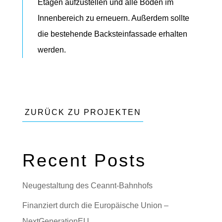
Etagen aufzustellen und alle Böden im
Innenbereich zu erneuern. Außerdem sollte
die bestehende Backsteinfassade erhalten
werden.
ZURÜCK ZU PROJEKTEN
Recent Posts
Neugestaltung des Ceannt-Bahnhofs
Finanziert durch die Europäische Union –
NextGenerationEU