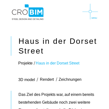
Haus in der Dorset
Street
Projekte
Haus in der Dorset Street
Rendert
Zeichnungen
3D model
Das Ziel des Projekts war, auf einem bereits
bestehenden Gebäude noch zwei weitere